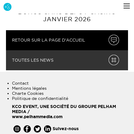
BONUS SANS DÉPÔT CASINO
JANVIER 2026
RETOUR SUR LA PAGE D'ACCUEIL
TOUTES LES NEWS
Contact
Mentions légales
Charte Cookies
Politique de confidentialité
KCO EVENT, UNE SOCIÉTÉ DU GROUPE PELHAM
MEDIA /
www.pelhammedia.com
Suivez-nous