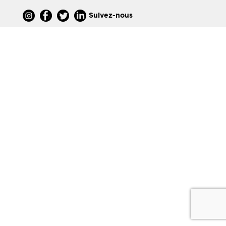
Suivez-nous