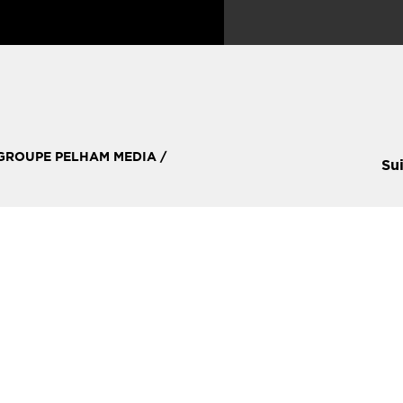
 GROUPE PELHAM MEDIA /
Su