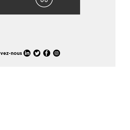
ivez-nous