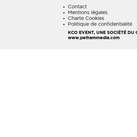
Contact
Mentions légales
Charte Cookies
Politique de confidentialité
KCO EVENT, UNE SOCIÉTÉ DU
www.pelhammedia.com