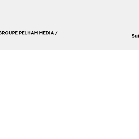
 GROUPE PELHAM MEDIA /
Su