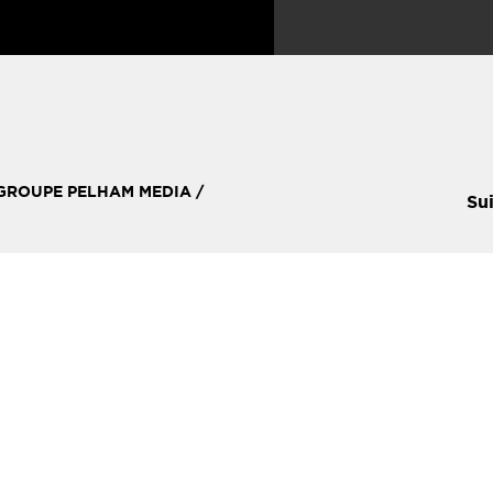
 GROUPE PELHAM MEDIA /
Su