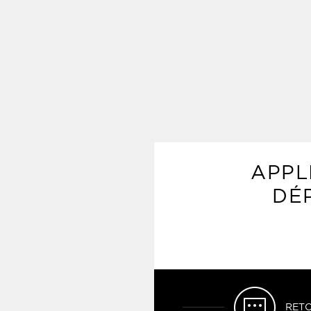
APPL
DÉP
RETO