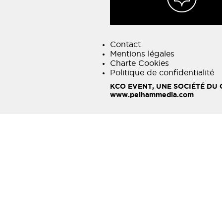
Contact
Mentions légales
Charte Cookies
Politique de confidentialité
KCO EVENT, UNE SOCIÉTÉ DU
www.pelhammedia.com