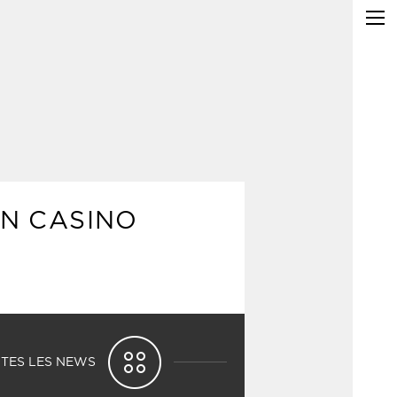
ON CASINO
TES LES NEWS