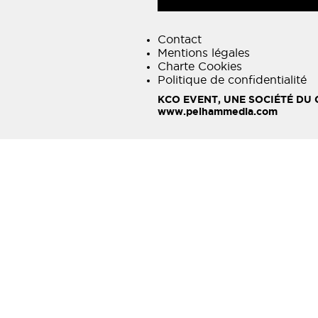
Contact
Mentions légales
Charte Cookies
Politique de confidentialité
KCO EVENT, UNE SOCIÉTÉ DU
www.pelhammedia.com