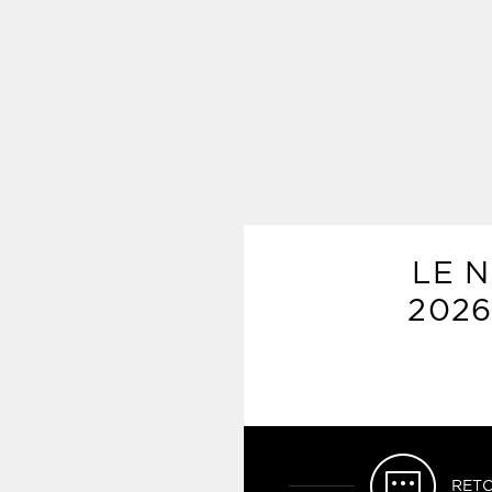
LE 
2026
RETO