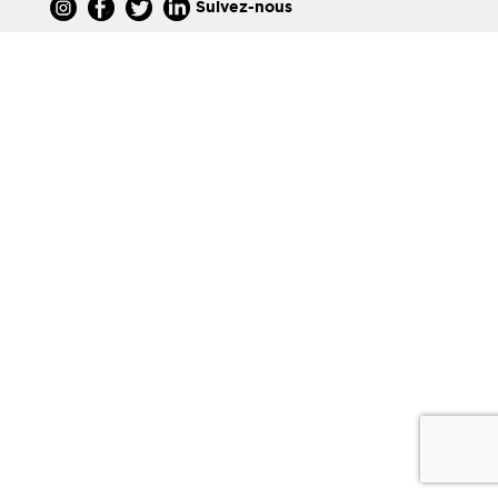
Suivez-nous