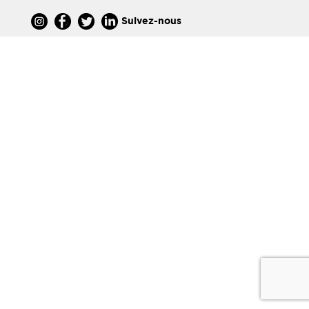
Suivez-nous