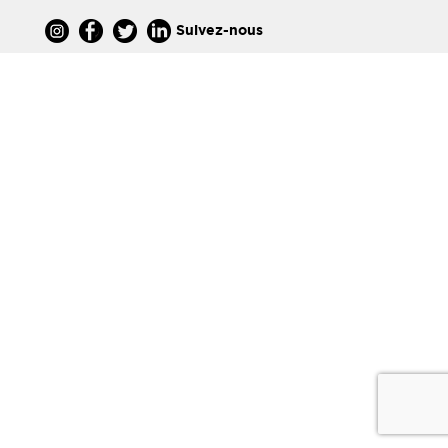
Suivez-nous