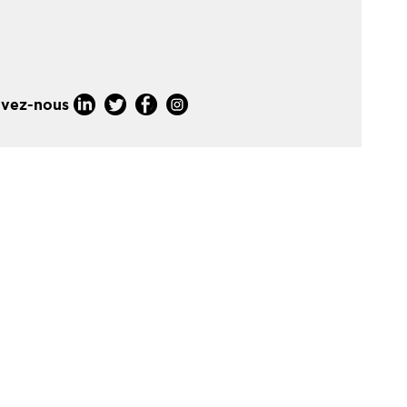
ivez-nous