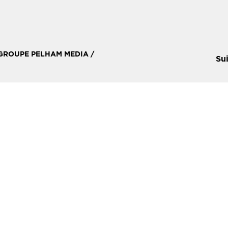
 GROUPE PELHAM MEDIA /
Su