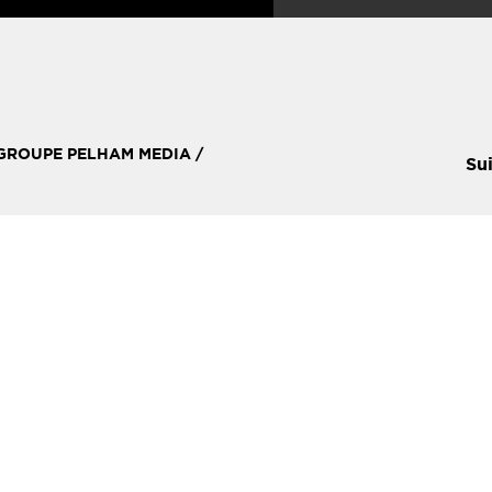
 GROUPE PELHAM MEDIA /
Su