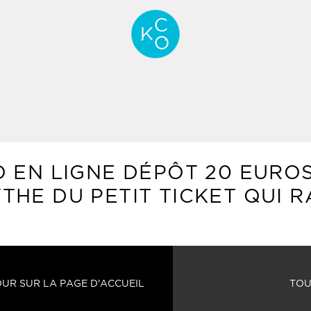
 EN LIGNE DÉPÔT 20 EUROS
YTHE DU PETIT TICKET QUI 
UR SUR LA PAGE D'ACCUEIL
TOU