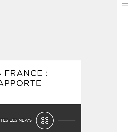
 FRANCE :
RAPPORTE
TES LES NEWS