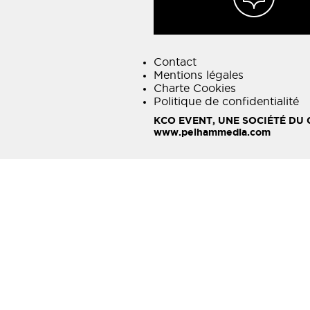
Contact
Mentions légales
Charte Cookies
Politique de confidentialité
KCO EVENT, UNE SOCIÉTÉ DU
www.pelhammedia.com